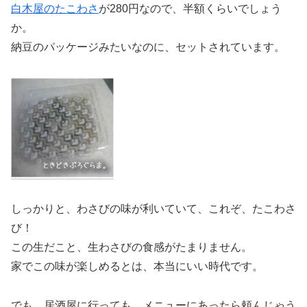
白木屋のたこわさ
が280円なので、半額くらいでしょう
か。
納豆のパッケージみたいなのに、セットされています。
しっかりと、わさびの味が利いていて、これぞ、たこわさ
び！
この生だこと、生わさびの食感がたまりません。
家でこの味が楽しめるとは、本当にいい時代です。
でも、居酒屋に行っても、メニューにあったら頼んじゃう