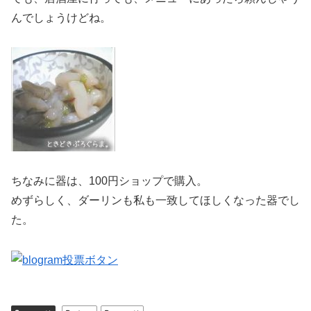
んでしょうけどね。
ちなみに器は、100円ショップで購入。
めずらしく、ダーリンも私も一致してほしくなった器でし
た。