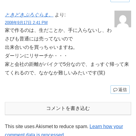
ときどきぷろぐらま。
より:
2008年9月17日 2:41 PM
家で作るのは、生だことか、手に入らないし、わ
さびも普通には売ってないので
出来合いのを買っちゃいますね。
ダーリンにリサーチか・・・
家と会社の距離がバイクで5分なので、まっすぐ帰って来
てくれるので、なかなか難しいみたいです(笑)
返信
コメントを書き込む
This site uses Akismet to reduce spam.
Learn how your
comment data is processed
.