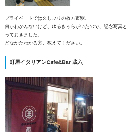
プライベートでは久しぶりの枚方市駅。
何かわかんないけど、ゆるきゃらがいたので、記念写真と
っておきました。
どなかたわかる方、教えてください。
町屋イタリアンCafe&Bar 蔵六