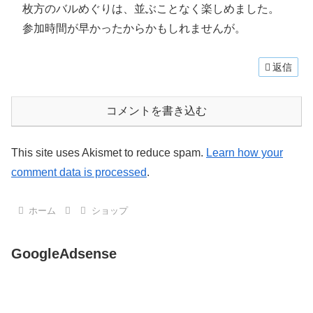
枚方のバルめぐりは、並ぶことなく楽しめました。
参加時間が早かったからかもしれませんが。
返信
コメントを書き込む
This site uses Akismet to reduce spam.
Learn how your
comment data is processed
.
ホーム
ショップ
GoogleAdsense