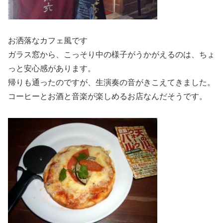
お洒落なカフェ風です
ガラス窓から、こっそり中の様子がうかがえるのは、ちょ
っと安心感があります。
帰りも通ったのですが、生演奏の音がきこえてきました。
コーヒーとお酒と音楽が楽しめるお店なんだそうです。