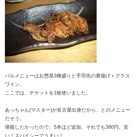
バルメニューはお惣菜3種盛りと手羽先の唐揚げ＋グラス
ワイン。
ここでは、チケットを1枚使いました。
あっちゃん(マスター)が名古屋出身だから、とのメニュー
だそう。
堪能したかったので、5本ほど追加。それでも380円。安
い！スパイシーでうまい！