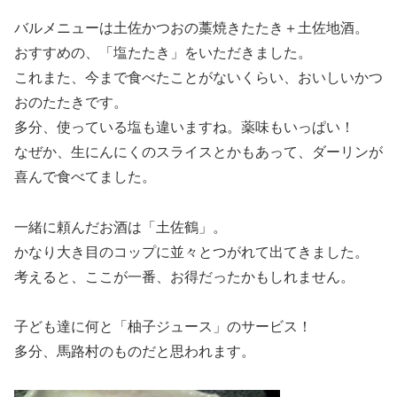
バルメニューは土佐かつおの藁焼きたたき＋土佐地酒。
おすすめの、「塩たたき」をいただきました。
これまた、今まで食べたことがないくらい、おいしいかつ
おのたたきです。
多分、使っている塩も違いますね。薬味もいっぱい！
なぜか、生にんにくのスライスとかもあって、ダーリンが
喜んで食べてました。
一緒に頼んだお酒は「土佐鶴」。
かなり大き目のコップに並々とつがれて出てきました。
考えると、ここが一番、お得だったかもしれません。
子ども達に何と「柚子ジュース」のサービス！
多分、馬路村のものだと思われます。