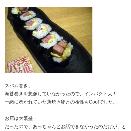
スバム巻き。
海苔巻きを想像していなかったので、インパクト大！
一緒に巻かれていた薄焼き卵との相性もGoo!でした。
お店は大繁盛！
だったので、あっちゃんとお話できなかったのだけが、と