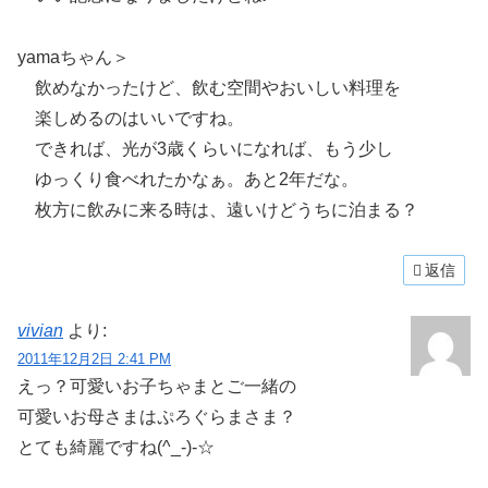
yamaちゃん＞
飲めなかったけど、飲む空間やおいしい料理を
楽しめるのはいいですね。
できれば、光が3歳くらいになれば、もう少し
ゆっくり食べれたかなぁ。あと2年だな。
枚方に飲みに来る時は、遠いけどうちに泊まる？
返信
vivian
より:
2011年12月2日 2:41 PM
えっ？可愛いお子ちゃまとご一緒の
可愛いお母さまはぷろぐらまさま？
とても綺麗ですね(^_-)-☆