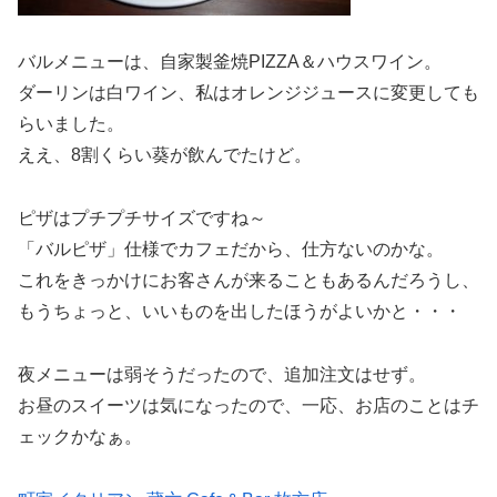
バルメニューは、自家製釜焼PIZZA＆ハウスワイン。
ダーリンは白ワイン、私はオレンジジュースに変更しても
らいました。
ええ、8割くらい葵が飲んでたけど。
ピザはプチプチサイズですね～
「バルピザ」仕様でカフェだから、仕方ないのかな。
これをきっかけにお客さんが来ることもあるんだろうし、
もうちょっと、いいものを出したほうがよいかと・・・
夜メニューは弱そうだったので、追加注文はせず。
お昼のスイーツは気になったので、一応、お店のことはチ
ェックかなぁ。