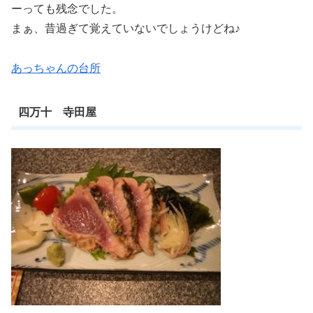
ーっても残念でした。
まぁ、昔過ぎて覚えていないでしょうけどね♪
あっちゃんの台所
四万十 寺田屋