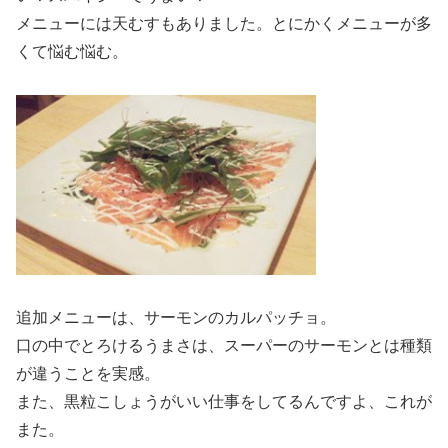
メニューには天むすもありました。とにかくメニューが多
くて悩む悩む。
追加メニューは、サーモンのカルパッチョ。
口の中でとろけるうまさは、スーパーのサーモンとは種類
が違うことを実感。
また、黒粒こしょうがいい仕事をしてるんですよ、これが
また。