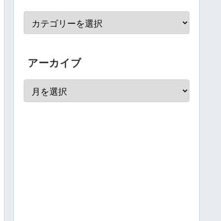
アーカイブ