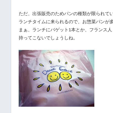
ただ、出張販売のためパンの種類が限られて
ランチタイムに来られるので、お惣菜パンが
まぁ、ランチにバゲット1本とか、フランス人
持ってこないでしょうしね。