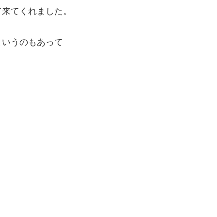
て来てくれました。
というのもあって