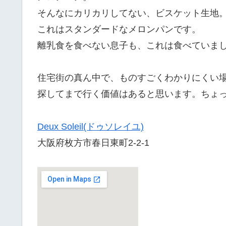
そんなにカリカリしてない、ビスケット生地
これはスタンダードなメロンパンです。
離乳食を食べない息子も、これは食べていま
住宅街の真ん中で、ものすごくわかりにくい
探してまで行く価値はあると思います。ちょっ
Deux Soleil(ドゥソレイユ)
大阪府枚方市春日東町2-2-1