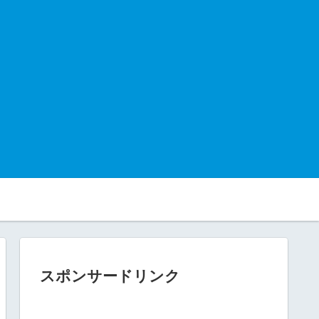
スポンサードリンク