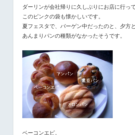
ダーリンが会社帰りに久しぶりにお店に行っ
このピンクの袋も懐かしいです。
夏フェスタで、バーゲン中だったのと、夕方
あんまりパンの種類がなかったそうです。
ベーコンエピ。