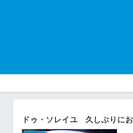
ドゥ・ソレイユ 久しぶりにお