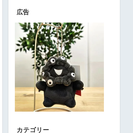
広告
カテゴリー