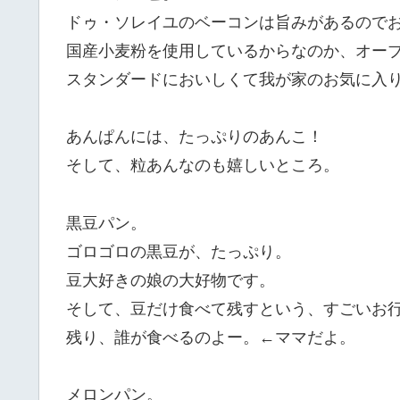
ドゥ・ソレイユのベーコンは旨みがあるので
国産小麦粉を使用しているからなのか、オー
スタンダードにおいしくて我が家のお気に入
あんぱんには、たっぷりのあんこ！
そして、粒あんなのも嬉しいところ。
黒豆パン。
ゴロゴロの黒豆が、たっぷり。
豆大好きの娘の大好物です。
そして、豆だけ食べて残すという、すごいお
残り、誰が食べるのよー。←ママだよ。
メロンパン。