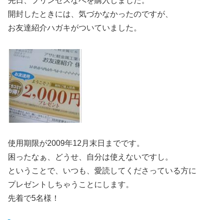
先日、プリンセスなべを購入しました。
開封したときには、気づかなかったのですが、
お友達紹介ハガキがついていました。
使用期限が2009年12月末日までです。
困ったなぁ、どうせ、自分は使えないですし。
ということで、いつも、愛読してくださっている方に
プレゼントしちゃうことにします。
先着で5名様！