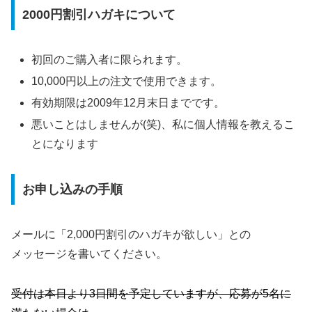
2000円割引ハガキについて
初回のご購入者に限られます。
10,000円以上の注文で使用できます。
有効期限は2009年12月末日までです。
悪いことはしませんが(笑)、私に個人情報を教えるこ
とになります
お申し込みの手順
メールに「2,000円割引のハガキが欲しい」との
メッセージを書いてください。
受付は本日より3日間を予定していますが、応募が5名に