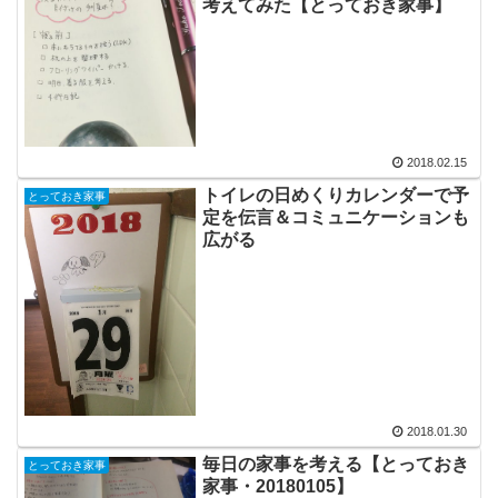
考えてみた【とっておき家事】
2018.02.15
トイレの日めくりカレンダーで予
とっておき家事
定を伝言＆コミュニケーションも
広がる
2018.01.30
毎日の家事を考える【とっておき
とっておき家事
家事・20180105】