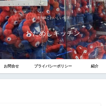
活力鍋とおいしい生活
おためしキッチン
お問合せ
プライバシーポリシー
紹介