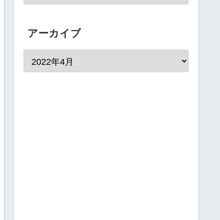
アーカイブ