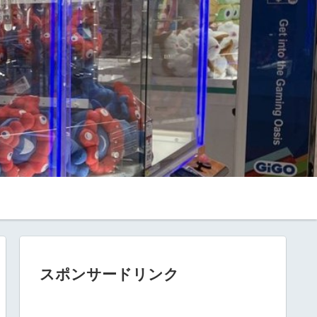
スポンサードリンク