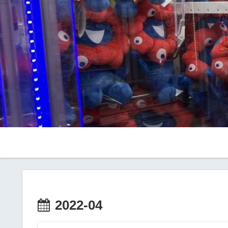
2022-04