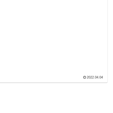
2022.04.04