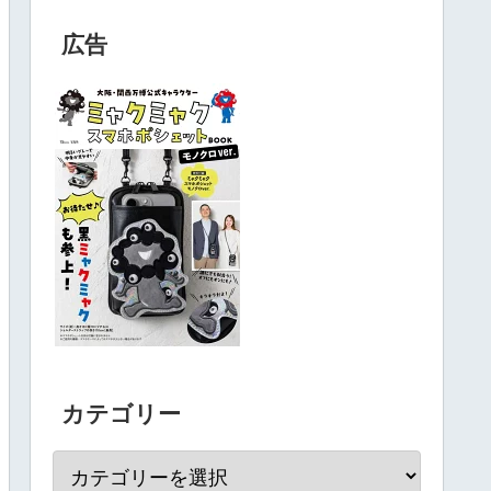
広告
カテゴリー