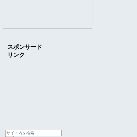
スポンサード
リンク