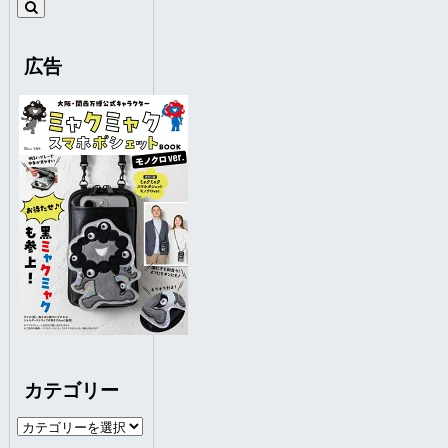
広告
カテゴリー
カ
テ