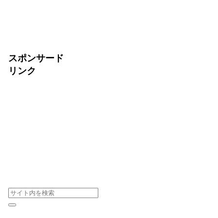
スポンサード
リンク