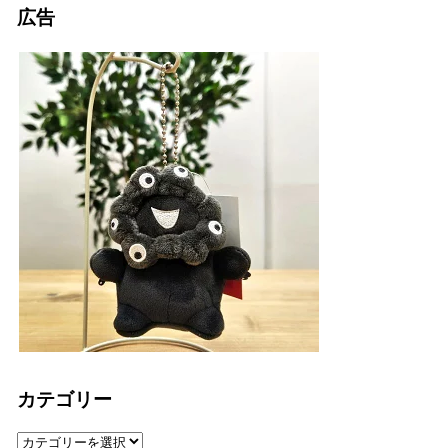
広告
カテゴリー
カ