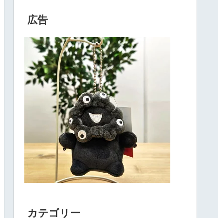
広告
カテゴリー