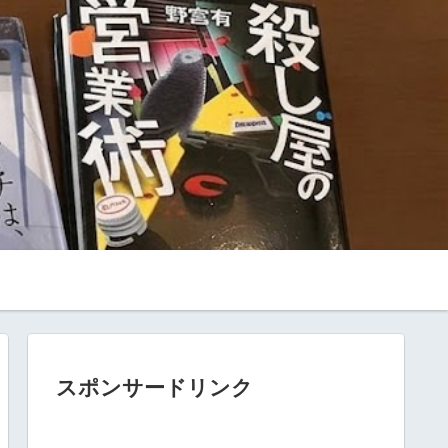
スポンサードリンク