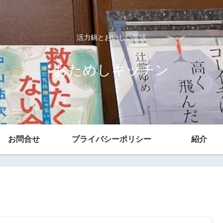
活力鍋とおいしい生活
おためしキッチン
お問合せ
プライバシーポリシー
紹介