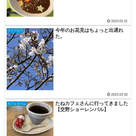
2023.03.31
今年のお花見はちょっと出遅れ
ライフログ
た。
2023.03.30
たねカフェさんに行ってきました
カフェタイム
【交野ショーレンバル】